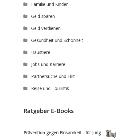
Familie und Kinder
Geld sparen
Geld verdienen
Gesundheit und Schönheit
Haustiere
Jobs und Karriere
Partnersuche und Flirt
Reise und Touristik
Ratgeber E-Books
Prävention gegen Einsamkeit - für Jung