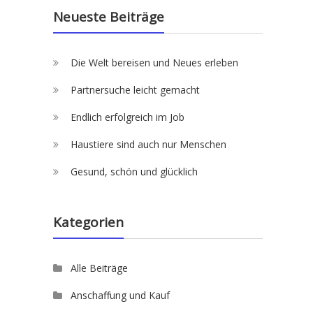
Neueste Beiträge
Die Welt bereisen und Neues erleben
Partnersuche leicht gemacht
Endlich erfolgreich im Job
Haustiere sind auch nur Menschen
Gesund, schön und glücklich
Kategorien
Alle Beiträge
Anschaffung und Kauf