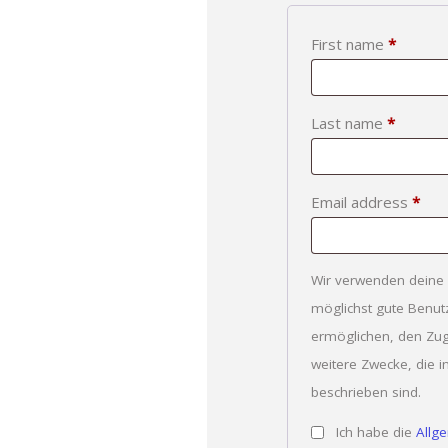
First name
*
Last name
*
Email address
*
Wir verwenden deine
möglichst gute Benut
ermöglichen, den Zugr
weitere Zwecke, die 
beschrieben sind.
Ich habe die
Allg