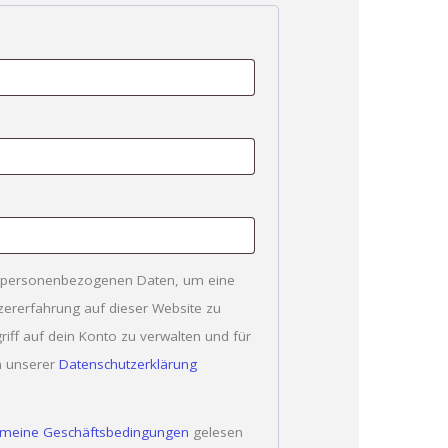
 personenbezogenen Daten, um eine
zererfahrung auf dieser Website zu
iff auf dein Konto zu verwalten und für
in unserer
Datenschutzerklärung
emeine Geschäftsbedingungen
gelesen