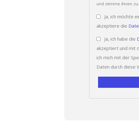
und stimme ihnen zu
Ja, ich möchte 
akzeptiere die
Date
Ja, ich habe die
akzeptiert und mit 
ich mich mit der Sp
Daten durch diese 