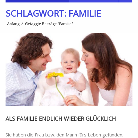
SCHLAGWORT:
FAMILIE
Anfang
⁄
Getaggte Beiträge "Familie"
ALS FAMILIE ENDLICH WIEDER GLÜCKLICH
Sie haben die Frau bzw. den Mann fürs Leben gefunden,