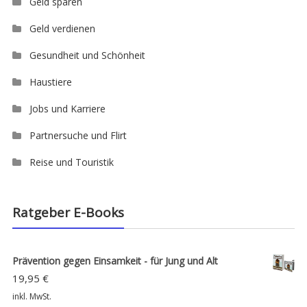
Geld sparen
Geld verdienen
Gesundheit und Schönheit
Haustiere
Jobs und Karriere
Partnersuche und Flirt
Reise und Touristik
Ratgeber E-Books
Prävention gegen Einsamkeit - für Jung und Alt
19,95
€
inkl. MwSt.