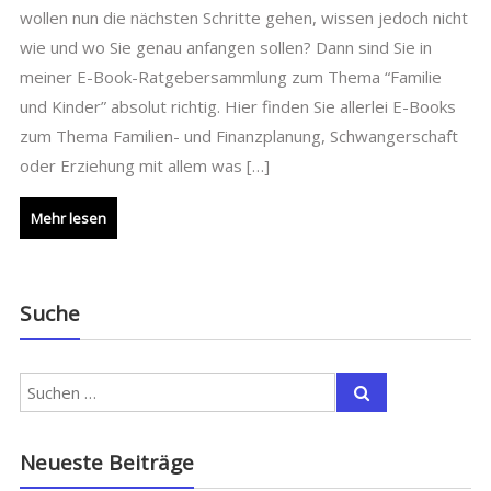
wollen nun die nächsten Schritte gehen, wissen jedoch nicht
wie und wo Sie genau anfangen sollen? Dann sind Sie in
meiner E-Book-Ratgebersammlung zum Thema “Familie
und Kinder” absolut richtig. Hier finden Sie allerlei E-Books
zum Thema Familien- und Finanzplanung, Schwangerschaft
oder Erziehung mit allem was […]
Mehr lesen
Suche
Neueste Beiträge