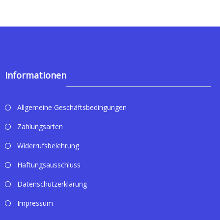
Informationen
Allgemeine Geschäftsbedingungen
Zahlungsarten
Widerrufsbelehrung
Haftungsausschluss
Datenschutzerklärung
Impressum