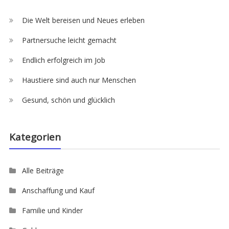
Die Welt bereisen und Neues erleben
Partnersuche leicht gemacht
Endlich erfolgreich im Job
Haustiere sind auch nur Menschen
Gesund, schön und glücklich
Kategorien
Alle Beiträge
Anschaffung und Kauf
Familie und Kinder