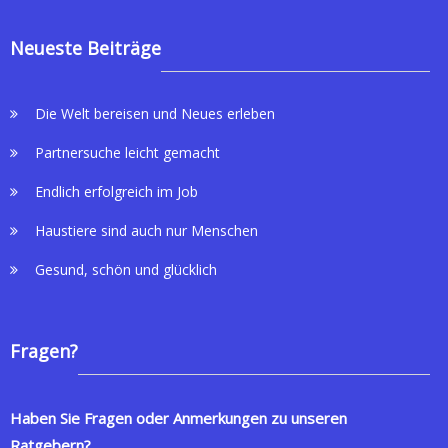
Neueste Beiträge
Die Welt bereisen und Neues erleben
Partnersuche leicht gemacht
Endlich erfolgreich im Job
Haustiere sind auch nur Menschen
Gesund, schön und glücklich
Fragen?
Haben Sie Fragen oder Anmerkungen zu unseren
Ratgebern?