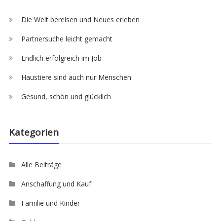
Die Welt bereisen und Neues erleben
Partnersuche leicht gemacht
Endlich erfolgreich im Job
Haustiere sind auch nur Menschen
Gesund, schön und glücklich
Kategorien
Alle Beiträge
Anschaffung und Kauf
Familie und Kinder