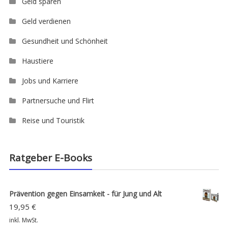
Geld sparen
Geld verdienen
Gesundheit und Schönheit
Haustiere
Jobs und Karriere
Partnersuche und Flirt
Reise und Touristik
Ratgeber E-Books
Prävention gegen Einsamkeit - für Jung und Alt
19,95
€
inkl. MwSt.