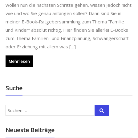
wollen nun die nächsten Schritte gehen, wissen jedoch nicht
wie und wo Sie genau anfangen sollen? Dann sind Sie in
meiner E-Book-Ratgebersammlung zum Thema “Familie
und Kinder” absolut richtig. Hier finden Sie allerlei E-Books
zum Thema Familien- und Finanzplanung, Schwangerschaft
oder Erziehung mit allem was […]
Mehr lesen
Suche
Neueste Beiträge