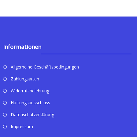
Informationen
Allgemeine Geschäftsbedingungen
Zahlungsarten
Widerrufsbelehrung
Haftungsausschluss
Datenschutzerklärung
Impressum