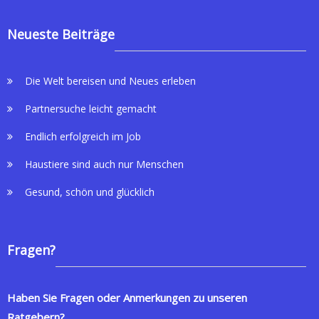
Neueste Beiträge
Die Welt bereisen und Neues erleben
Partnersuche leicht gemacht
Endlich erfolgreich im Job
Haustiere sind auch nur Menschen
Gesund, schön und glücklich
Fragen?
Haben Sie Fragen oder Anmerkungen zu unseren
Ratgebern?