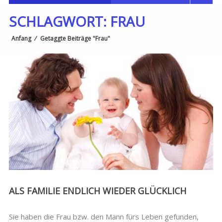
SCHLAGWORT:
FRAU
Anfang
⁄
Getaggte Beiträge "Frau"
ALS FAMILIE ENDLICH WIEDER GLÜCKLICH
Sie haben die Frau bzw. den Mann fürs Leben gefunden,