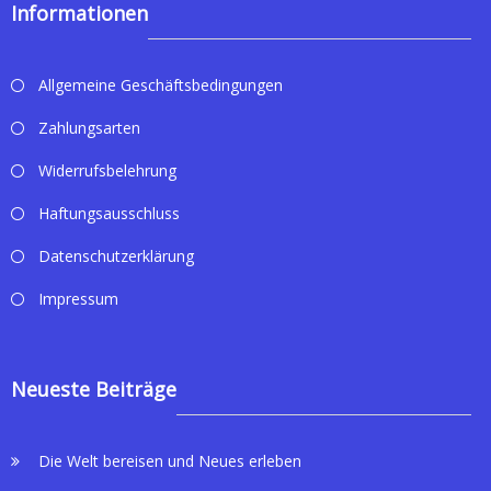
Informationen
Allgemeine Geschäftsbedingungen
Zahlungsarten
Widerrufsbelehrung
Haftungsausschluss
Datenschutzerklärung
Impressum
Neueste Beiträge
Die Welt bereisen und Neues erleben