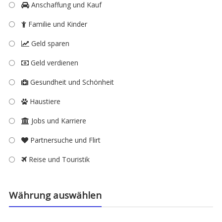
Anschaffung und Kauf
Familie und Kinder
Geld sparen
Geld verdienen
Gesundheit und Schönheit
Haustiere
Jobs und Karriere
Partnersuche und Flirt
Reise und Touristik
Währung auswählen