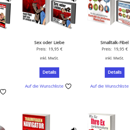
Sex oder Liebe
Smalltalk-Fibel
Preis:
19,95
€
Preis:
19,95
€
inkl. MwSt.
inkl. MwSt.
Details
Details
Auf die Wunschliste
Auf die Wunschlist