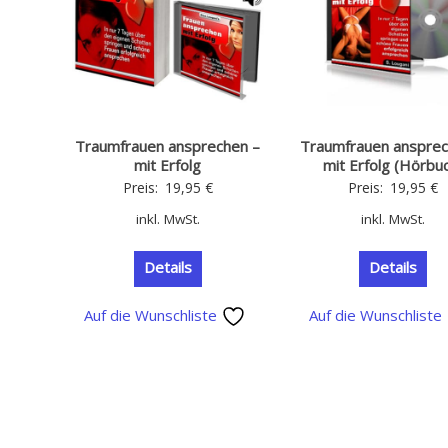
Traumfrauen ansprechen –
Traumfrauen ansprec
mit Erfolg
mit Erfolg (Hörbu
Preis:
19,95
€
Preis:
19,95
€
inkl. MwSt.
inkl. MwSt.
Details
Details
Auf die Wunschliste
Auf die Wunschliste