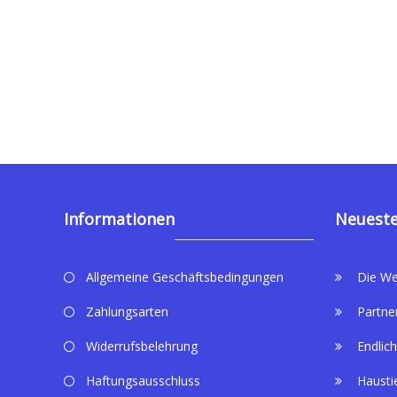
Informationen
Neueste
Allgemeine Geschäftsbedingungen
Die We
Zahlungsarten
Partne
Widerrufsbelehrung
Endlich
Haftungsausschluss
Hausti