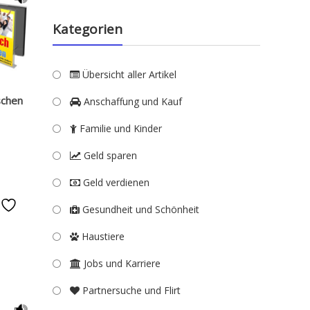
Kategorien
Übersicht aller Artikel
schen
Anschaffung und Kauf
Familie und Kinder
Geld sparen
Geld verdienen
e
Gesundheit und Schönheit
Haustiere
Jobs und Karriere
Partnersuche und Flirt