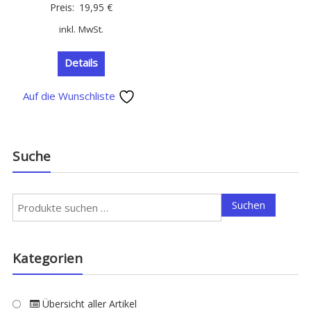
Preis:
19,95
€
inkl. MwSt.
Details
Auf die Wunschliste
Suche
Suchen
Suchen
nach:
Kategorien
Übersicht aller Artikel