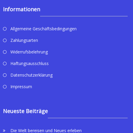
Informationen
Allgemeine Geschäftsbedingungen
Zahlungsarten
Widerrufsbelehrung
Haftungsausschluss
Datenschutzerklärung
Impressum
Neueste Beiträge
Die Welt bereisen und Neues erleben