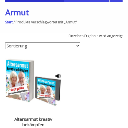
Armut
Start
/ Produkte verschlagwortet mit „Armut“
Einzelnes Ergebnis wird angezeigt
Altersarmut kreativ
bekämpfen