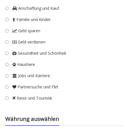
Anschaffung und Kauf
Familie und Kinder
Geld sparen
Geld verdienen
Gesundheit und Schönheit
Haustiere
Jobs und Karriere
Partnersuche und Flirt
Reise und Touristik
Währung auswählen