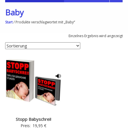
Baby
Start
/ Produkte verschlagwortet mit „Baby“
Einzelnes Ergebnis wird angezeigt
Stopp Babyschrei!
Preis:
19,95
€