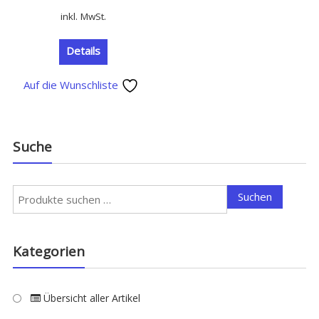
inkl. MwSt.
Details
Auf die Wunschliste
Suche
Suchen
Suchen
nach:
Kategorien
Übersicht aller Artikel