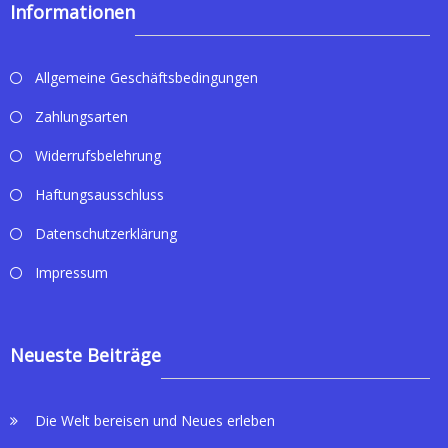
Informationen
Allgemeine Geschäftsbedingungen
Zahlungsarten
Widerrufsbelehrung
Haftungsausschluss
Datenschutzerklärung
Impressum
Neueste Beiträge
Die Welt bereisen und Neues erleben