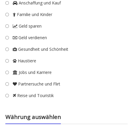
Anschaffung und Kauf
Familie und Kinder
Geld sparen
Geld verdienen
Gesundheit und Schönheit
Haustiere
Jobs und Karriere
Partnersuche und Flirt
Reise und Touristik
Währung auswählen