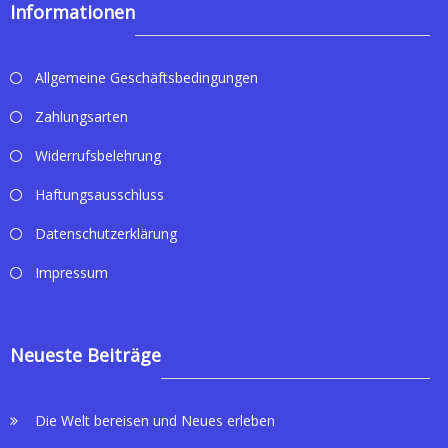
Informationen
Allgemeine Geschäftsbedingungen
Zahlungsarten
Widerrufsbelehrung
Haftungsausschluss
Datenschutzerklärung
Impressum
Neueste Beiträge
Die Welt bereisen und Neues erleben