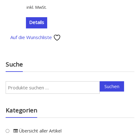
inkl. MwSt.
Details
Auf die Wunschliste
Suche
Suchen
Suchen
nach:
Kategorien
Übersicht aller Artikel