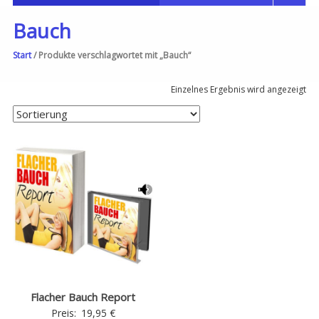
Bauch
Start
/ Produkte verschlagwortet mit „Bauch“
Einzelnes Ergebnis wird angezeigt
Flacher Bauch Report
Preis:
19,95
€