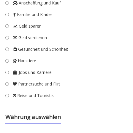
Anschaffung und Kauf
Familie und Kinder
Geld sparen
Geld verdienen
Gesundheit und Schönheit
Haustiere
Jobs und Karriere
Partnersuche und Flirt
Reise und Touristik
Währung auswählen