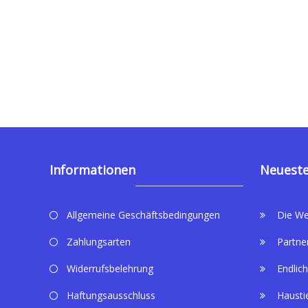
Informationen
Neueste
Allgemeine Geschäftsbedingungen
Die We
Zahlungsarten
Partne
Widerrufsbelehrung
Endlich
Haftungsausschluss
Hausti