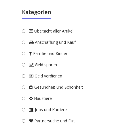
Kategorien
Übersicht aller Artikel
Anschaffung und Kauf
Familie und Kinder
Geld sparen
Geld verdienen
Gesundheit und Schönheit
Haustiere
Jobs und Karriere
Partnersuche und Flirt