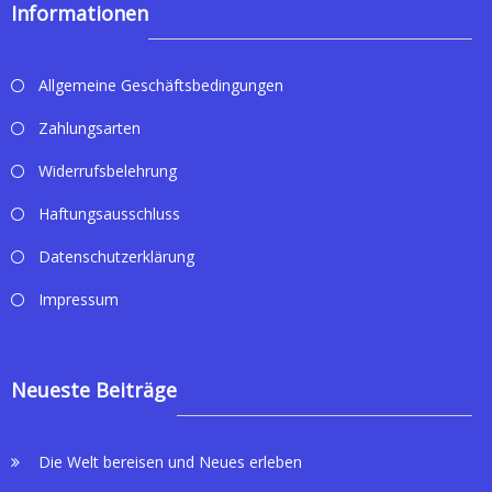
Informationen
Allgemeine Geschäftsbedingungen
Zahlungsarten
Widerrufsbelehrung
Haftungsausschluss
Datenschutzerklärung
Impressum
Neueste Beiträge
Die Welt bereisen und Neues erleben