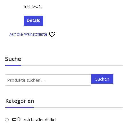
inkl. MwSt.
Details
Auf die Wunschliste
Suche
Suchen
Suchen
nach:
Kategorien
Übersicht aller Artikel