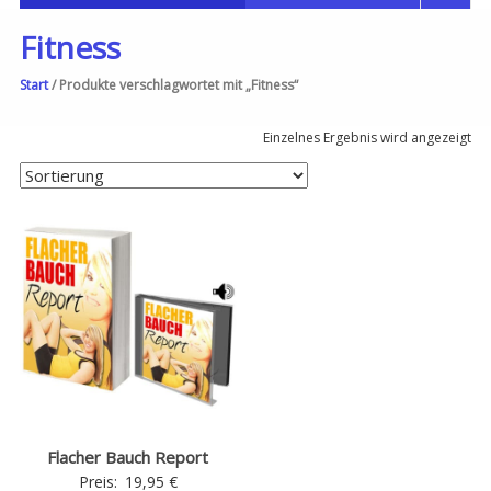
Fitness
Start
/ Produkte verschlagwortet mit „Fitness“
Einzelnes Ergebnis wird angezeigt
Flacher Bauch Report
Preis:
19,95
€