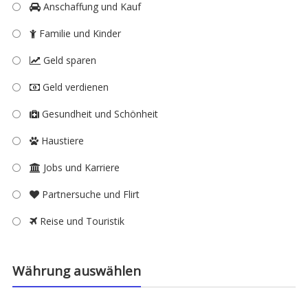
Anschaffung und Kauf
Familie und Kinder
Geld sparen
Geld verdienen
Gesundheit und Schönheit
Haustiere
Jobs und Karriere
Partnersuche und Flirt
Reise und Touristik
Währung auswählen