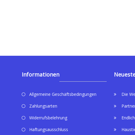
Informationen
Neueste
Allgemeine Geschäftsbedingungen
Die We
Zahlungsarten
Partne
Widerrufsbelehrung
Endlich
Haftungsausschluss
Hausti