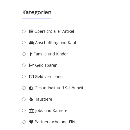
Kategorien
Übersicht aller Artikel
Anschaffung und Kauf
Familie und Kinder
Geld sparen
Geld verdienen
Gesundheit und Schönheit
Haustiere
Jobs und Karriere
Partnersuche und Flirt