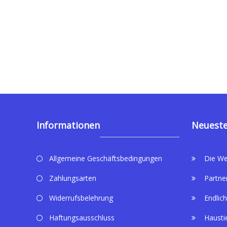
Informationen
Neueste
Allgemeine Geschäftsbedingungen
Die We
Zahlungsarten
Partne
Widerrufsbelehrung
Endlich
Haftungsausschluss
Hausti