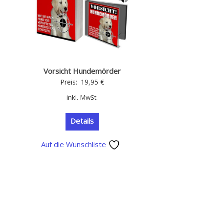
Vorsicht Hundemörder
Preis:
19,95
€
inkl. MwSt.
Details
Auf die Wunschliste