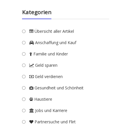
Kategorien
Übersicht aller Artikel
Anschaffung und Kauf
Familie und Kinder
Geld sparen
Geld verdienen
Gesundheit und Schönheit
Haustiere
Jobs und Karriere
Partnersuche und Flirt