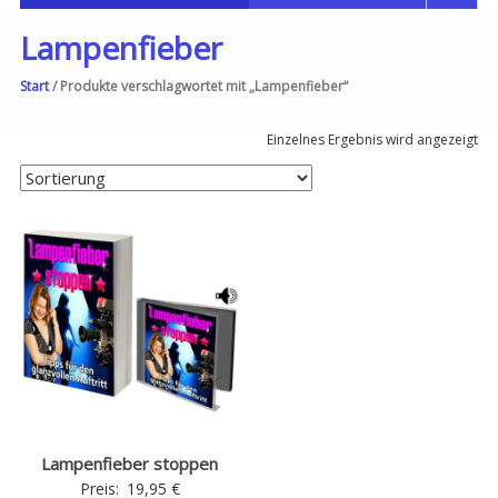
Lampenfieber
Start
/ Produkte verschlagwortet mit „Lampenfieber“
Einzelnes Ergebnis wird angezeigt
Lampenfieber stoppen
Preis:
19,95
€