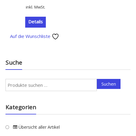
inkl. MwSt.
Details
Auf die Wunschliste
Suche
Suchen
Suchen
nach:
Kategorien
Übersicht aller Artikel