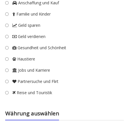
Anschaffung und Kauf
Familie und Kinder
Geld sparen
Geld verdienen
Gesundheit und Schönheit
Haustiere
Jobs und Karriere
Partnersuche und Flirt
Reise und Touristik
Währung auswählen