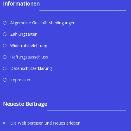
Informationen
Allgemeine Geschäftsbedingungen
Zahlungsarten
Widerrufsbelehrung
Haftungsausschluss
Datenschutzerklärung
Impressum
Neueste Beiträge
Die Welt bereisen und Neues erleben