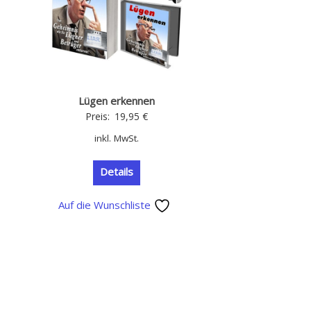
Lügen erkennen
Preis:
19,95
€
inkl. MwSt.
Details
Auf die Wunschliste