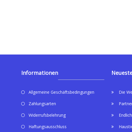
Informationen
Neueste
Allgemeine Geschäftsbedingungen
Die We
Zahlungsarten
Partne
Widerrufsbelehrung
Endlich
Haftungsausschluss
Hausti