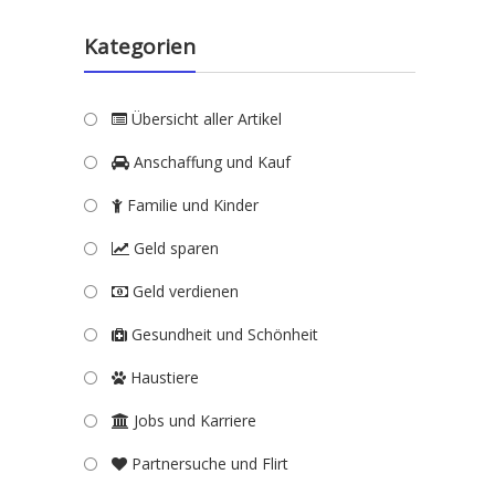
Kategorien
Übersicht aller Artikel
Anschaffung und Kauf
Familie und Kinder
Geld sparen
Geld verdienen
Gesundheit und Schönheit
Haustiere
Jobs und Karriere
Partnersuche und Flirt