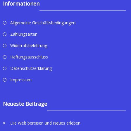
Informationen
Allgemeine Geschäftsbedingungen
Zahlungsarten
Widerrufsbelehrung
Haftungsausschluss
Datenschutzerklärung
Impressum
Neueste Beiträge
Die Welt bereisen und Neues erleben