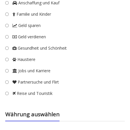
Anschaffung und Kauf
Familie und Kinder
Geld sparen
Geld verdienen
Gesundheit und Schönheit
Haustiere
Jobs und Karriere
Partnersuche und Flirt
Reise und Touristik
Währung auswählen