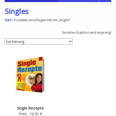
Singles
Start
/ Produkte verschlagwortet mit „Singles“
Einzelnes Ergebnis wird angezeigt
Single Rezepte
Preis:
19,95
€