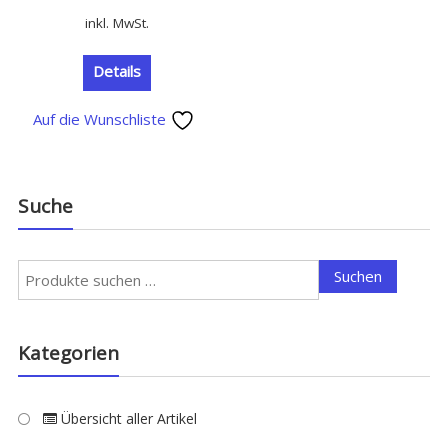
inkl. MwSt.
Details
Auf die Wunschliste
Suche
Suchen
Suchen
nach:
Kategorien
Übersicht aller Artikel