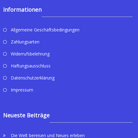
Informationen
Allgemeine Geschäftsbedingungen
Zahlungsarten
Widerrufsbelehrung
Haftungsausschluss
Datenschutzerklärung
Impressum
Neueste Beiträge
Die Welt bereisen und Neues erleben