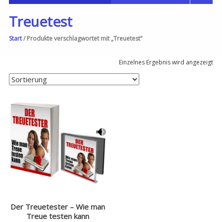
Treuetest
Start
/ Produkte verschlagwortet mit „Treuetest“
Einzelnes Ergebnis wird angezeigt
Der Treuetester – Wie man
Treue testen kann