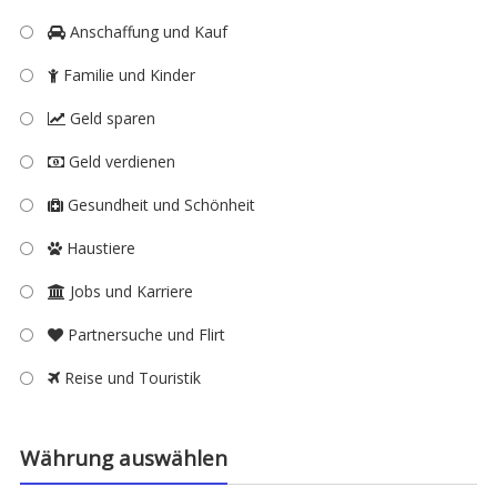
Anschaffung und Kauf
Familie und Kinder
Geld sparen
Geld verdienen
Gesundheit und Schönheit
Haustiere
Jobs und Karriere
Partnersuche und Flirt
Reise und Touristik
Währung auswählen