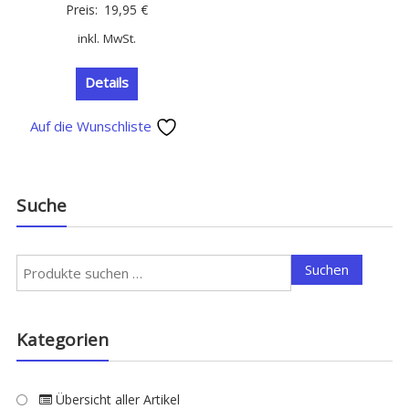
Preis:
19,95
€
inkl. MwSt.
Details
Auf die Wunschliste
Suche
Suchen
Suchen
nach:
Kategorien
Übersicht aller Artikel