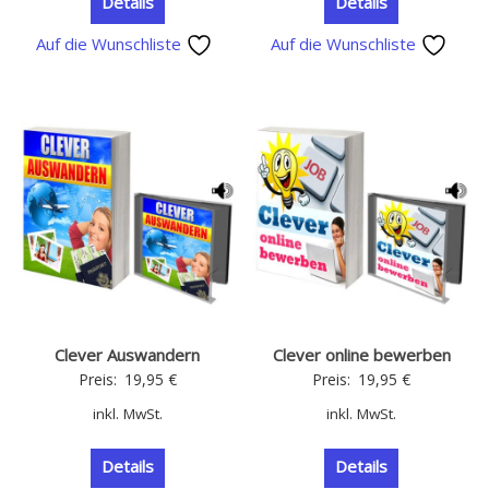
Details
Details
Auf die Wunschliste
Auf die Wunschliste
Clever Auswandern
Clever online bewerben
Preis:
19,95
€
Preis:
19,95
€
inkl. MwSt.
inkl. MwSt.
Details
Details