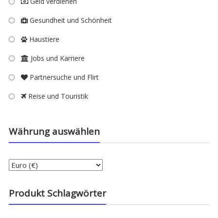
Geld verdienen
Gesundheit und Schönheit
Haustiere
Jobs und Karriere
Partnersuche und Flirt
Reise und Touristik
Währung auswählen
Produkt Schlagwörter