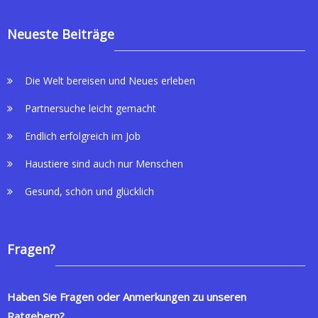
Neueste Beiträge
Die Welt bereisen und Neues erleben
Partnersuche leicht gemacht
Endlich erfolgreich im Job
Haustiere sind auch nur Menschen
Gesund, schön und glücklich
Fragen?
Haben Sie Fragen oder Anmerkungen zu unseren
Ratgebern?