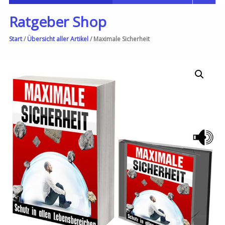
Ratgeber Shop
Start
/
Übersicht aller Artikel
/ Maximale Sicherheit