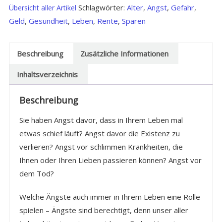
Schlagwörter:
Alter
,
Angst
,
Gefahr
,
Übersicht aller Artikel
Geld
,
Gesundheit
,
Leben
,
Rente
,
Sparen
Beschreibung
Zusätzliche Informationen
Inhaltsverzeichnis
Beschreibung
Sie haben Angst davor, dass in Ihrem Leben mal
etwas schief läuft? Angst davor die Existenz zu
verlieren? Angst vor schlimmen Krankheiten, die
Ihnen oder Ihren Lieben passieren können? Angst vor
dem Tod?
Welche Ängste auch immer in Ihrem Leben eine Rolle
spielen – Ängste sind berechtigt, denn unser aller