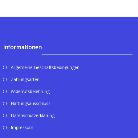
Informationen
Allgemeine Geschäftsbedingungen
Zahlungsarten
Widerrufsbelehrung
Haftungsausschluss
Datenschutzerklärung
Impressum