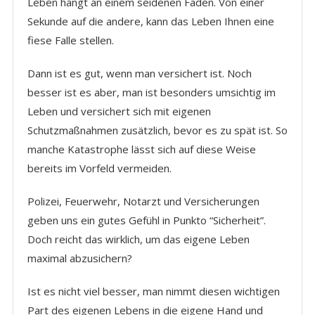
Leben hängt an einem seidenen Faden. Von einer
Sekunde auf die andere, kann das Leben Ihnen eine
fiese Falle stellen.
Dann ist es gut, wenn man versichert ist. Noch
besser ist es aber, man ist besonders umsichtig im
Leben und versichert sich mit eigenen
Schutzmaßnahmen zusätzlich, bevor es zu spät ist. So
manche Katastrophe lässt sich auf diese Weise
bereits im Vorfeld vermeiden.
Polizei, Feuerwehr, Notarzt und Versicherungen
geben uns ein gutes Gefühl in Punkto “Sicherheit”.
Doch reicht das wirklich, um das eigene Leben
maximal abzusichern?
Ist es nicht viel besser, man nimmt diesen wichtigen
Part des eigenen Lebens in die eigene Hand und