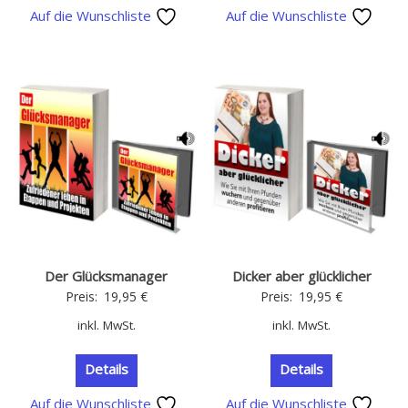
Auf die Wunschliste
Auf die Wunschliste
Der Glücksmanager
Dicker aber glücklicher
Preis:
19,95
€
Preis:
19,95
€
inkl. MwSt.
inkl. MwSt.
Details
Details
Auf die Wunschliste
Auf die Wunschliste