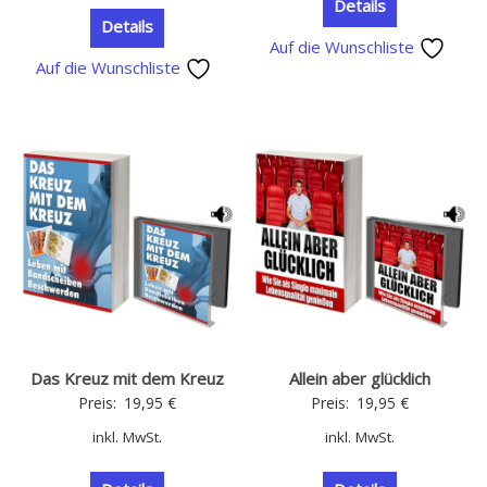
Details
Details
Auf die Wunschliste
Auf die Wunschliste
Das Kreuz mit dem Kreuz
Allein aber glücklich
Preis:
19,95
€
Preis:
19,95
€
inkl. MwSt.
inkl. MwSt.