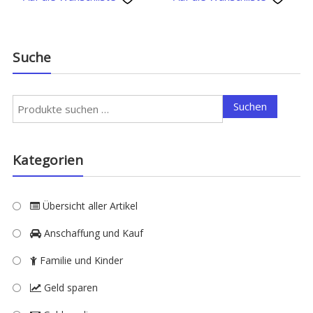
Suche
Suchen
Suchen
nach:
Kategorien
Übersicht aller Artikel
Anschaffung und Kauf
Familie und Kinder
Geld sparen