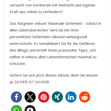
versucht von vornherein mit Weitsicht und eigener
Kraft das Unheil zu verhindern?
Das Ratgeber-eBook “Maximale Sicherheit – Schutz in
allen Lebensbereichen” wird Sie bei Ihrer
persönlichen Sicherheits-Mission wirkungsvoll
unterstützen. Es sensibilisiert Sie für die Gefahren
des Alltags und erteilt Ihnen praxisnahe Tipps, sich
selber in nahezu allen Lebensbereichen maximal zu
schützen.
Sichern Sie sich jetzt dieses eBook, denn Sie wissen
ja: SICHER IST SICHER!