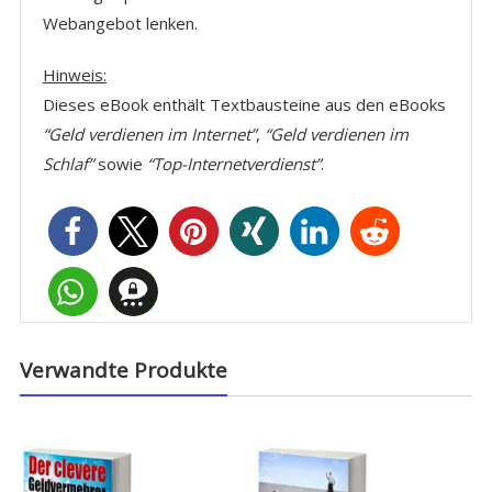
Webangebot lenken.
Hinweis:
Dieses eBook enthält Textbausteine aus den eBooks
“Geld verdienen im Internet”
,
“Geld verdienen im
Schlaf”
sowie
“Top-Internetverdienst”
.
Verwandte Produkte