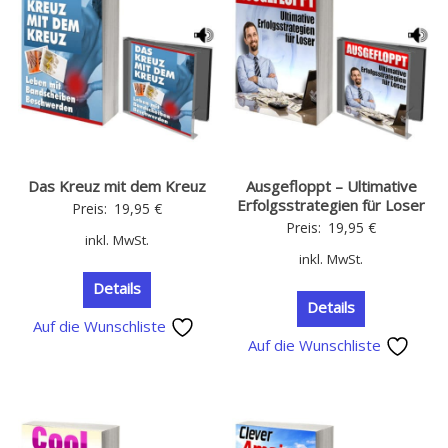
Das Kreuz mit dem Kreuz
Ausgefloppt – Ultimative
Erfolgsstrategien für Loser
Preis:
19,95
€
Preis:
19,95
€
inkl. MwSt.
inkl. MwSt.
Details
Details
Auf die Wunschliste
Auf die Wunschliste