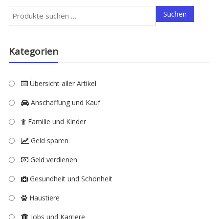
Suchen
Suchen
nach:
Kategorien
Übersicht aller Artikel
Anschaffung und Kauf
Familie und Kinder
Geld sparen
Geld verdienen
Gesundheit und Schönheit
Haustiere
Jobs und Karriere