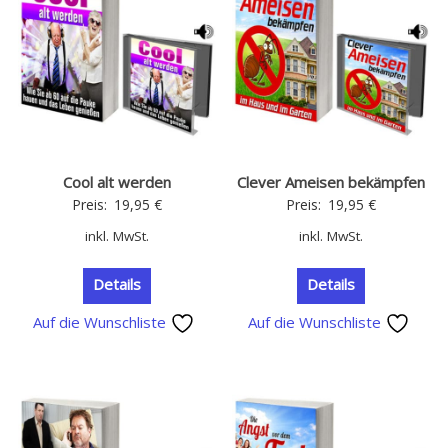
Cool alt werden
Clever Ameisen bekämpfen
Preis:
19,95
€
Preis:
19,95
€
inkl. MwSt.
inkl. MwSt.
Details
Details
Auf die Wunschliste
Auf die Wunschliste