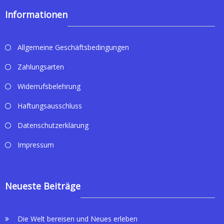
Informationen
Allgemeine Geschäftsbedingungen
Zahlungsarten
Widerrufsbelehrung
Haftungsausschluss
Datenschutzerklärung
Impressum
Neueste Beiträge
Die Welt bereisen und Neues erleben