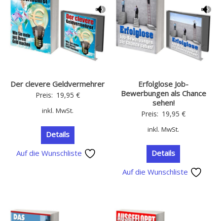
Der clevere Geldvermehrer
Erfolglose Job-
Bewerbungen als Chance
Preis:
19,95
€
sehen!
inkl. MwSt.
Preis:
19,95
€
inkl. MwSt.
Details
Auf die Wunschliste
Details
Auf die Wunschliste