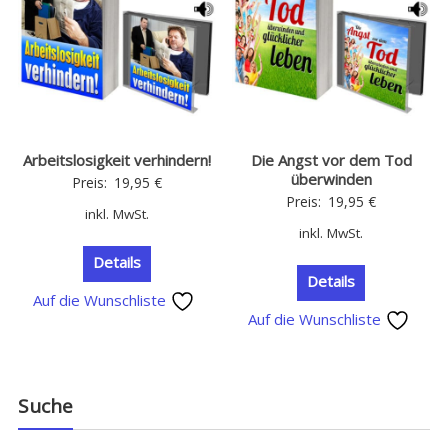
Arbeitslosigkeit verhindern!
Die Angst vor dem Tod
überwinden
Preis:
19,95
€
Preis:
19,95
€
inkl. MwSt.
inkl. MwSt.
Details
Details
Auf die Wunschliste
Auf die Wunschliste
Suche