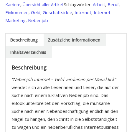
Schlagwörter:
Arbeit
,
Beruf
,
Karriere
,
Übersicht aller Artikel
Einkommen
,
Geld
,
Geschäftsidee
,
Internet
,
Internet-
Marketing
,
Nebenjob
Beschreibung
Zusätzliche Informationen
Inhaltsverzeichnis
Beschreibung
“Nebenjob Internet – Geld verdienen per Mausklick”
wendet sich an alle Leserinnen und Leser, die auf der
Suche nach einem lukrativen Nebenjob sind. Das
eBook unterbreitet den Vorschlag, die mühsame
Suche nach einer Nebenbeschäftigung endlich an den
Nagel zu hängen, den Schritt in die Selbstständigkeit
zu wagen und ein nebenberufliches Internetbusiness