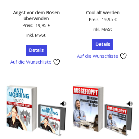
Angst vor dem Bösen
Cool alt werden
überwinden
Preis:
19,95
€
Preis:
19,95
€
inkl. MwSt.
inkl. MwSt.
Details
Details
Auf die Wunschliste
Auf die Wunschliste