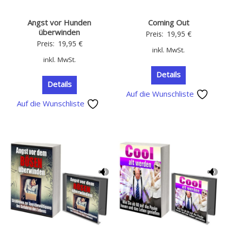
Angst vor Hunden
Coming Out
überwinden
Preis:
19,95
€
Preis:
19,95
€
inkl. MwSt.
inkl. MwSt.
Details
Details
Auf die Wunschliste
Auf die Wunschliste