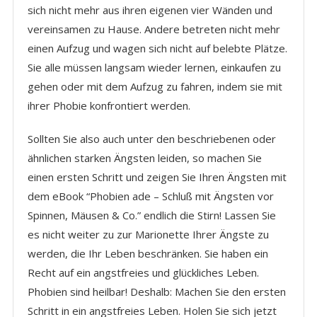
sich nicht mehr aus ihren eigenen vier Wänden und
vereinsamen zu Hause. Andere betreten nicht mehr
einen Aufzug und wagen sich nicht auf belebte Plätze.
Sie alle müssen langsam wieder lernen, einkaufen zu
gehen oder mit dem Aufzug zu fahren, indem sie mit
ihrer Phobie konfrontiert werden.
Sollten Sie also auch unter den beschriebenen oder
ähnlichen starken Ängsten leiden, so machen Sie
einen ersten Schritt und zeigen Sie Ihren Ängsten mit
dem eBook “Phobien ade – Schluß mit Ängsten vor
Spinnen, Mäusen & Co.” endlich die Stirn! Lassen Sie
es nicht weiter zu zur Marionette Ihrer Ängste zu
werden, die Ihr Leben beschränken. Sie haben ein
Recht auf ein angstfreies und glückliches Leben.
Phobien sind heilbar! Deshalb: Machen Sie den ersten
Schritt in ein angstfreies Leben. Holen Sie sich jetzt