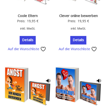
Coole Eltern
Clever online bewerben
Preis:
19,95
€
Preis:
19,95
€
inkl. MwSt.
inkl. MwSt.
Details
Details
Auf die Wunschliste
Auf die Wunschliste