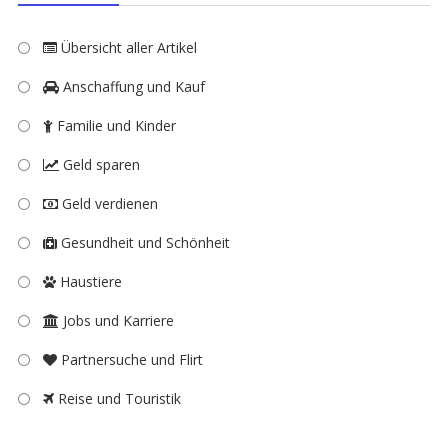
Übersicht aller Artikel
Anschaffung und Kauf
Familie und Kinder
Geld sparen
Geld verdienen
Gesundheit und Schönheit
Haustiere
Jobs und Karriere
Partnersuche und Flirt
Reise und Touristik