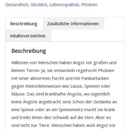
Gesundheit
,
Glücklich
,
Lebensqualität
,
Phobien
Beschreibung
Zusätzliche Informationen
Inhaltsverzeichnis
Beschreibung
Millionen von Menschen haben Angst vor großen und
kleinen Tieren. Ja, sie entwickeln regelrecht Phobien
mit einer abnormen Furcht und mit Panikattacken
gegen Kleinstlebewesen wie Läuse, Spinnen oder
Mäuse. Das sind krankhafte Ängste, wo eigentlich
keine Ängste angebracht sind. Schon der Gedanke an
eine Spinne oder an ein Spinnennetz macht sie krank
und treibt ihnen den Schweiß auf die Stirn. Aber es
sind nicht nur Tiere. Menschen haben auch Angst vor