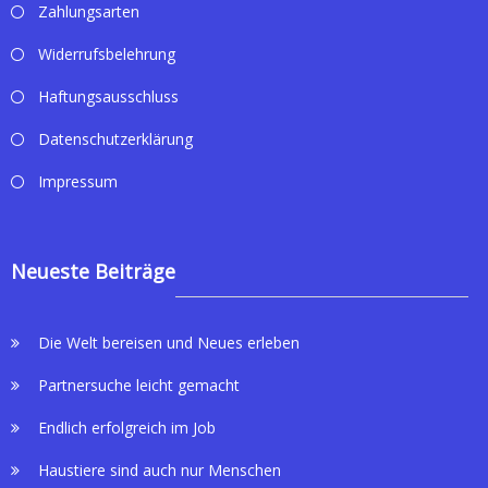
Zahlungsarten
Widerrufsbelehrung
Haftungsausschluss
Datenschutzerklärung
Impressum
Neueste Beiträge
Die Welt bereisen und Neues erleben
Partnersuche leicht gemacht
Endlich erfolgreich im Job
Haustiere sind auch nur Menschen