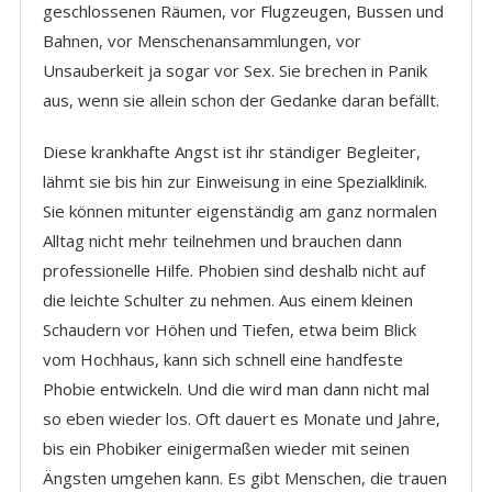
geschlossenen Räumen, vor Flugzeugen, Bussen und
Bahnen, vor Menschenansammlungen, vor
Unsauberkeit ja sogar vor Sex. Sie brechen in Panik
aus, wenn sie allein schon der Gedanke daran befällt.
Diese krankhafte Angst ist ihr ständiger Begleiter,
lähmt sie bis hin zur Einweisung in eine Spezialklinik.
Sie können mitunter eigenständig am ganz normalen
Alltag nicht mehr teilnehmen und brauchen dann
professionelle Hilfe. Phobien sind deshalb nicht auf
die leichte Schulter zu nehmen. Aus einem kleinen
Schaudern vor Höhen und Tiefen, etwa beim Blick
vom Hochhaus, kann sich schnell eine handfeste
Phobie entwickeln. Und die wird man dann nicht mal
so eben wieder los. Oft dauert es Monate und Jahre,
bis ein Phobiker einigermaßen wieder mit seinen
Ängsten umgehen kann. Es gibt Menschen, die trauen