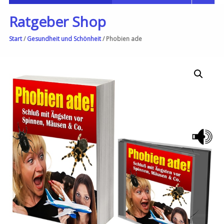
Ratgeber Shop
Start
/
Gesundheit und Schönheit
/ Phobien ade