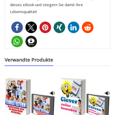
dieses eBook und steigern Sie damit Ihre
Lebensqualität!
Verwandte Produkte