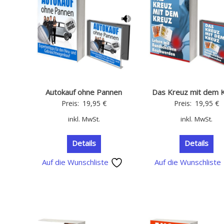
Autokauf ohne Pannen
Das Kreuz mit dem 
Preis:
19,95
€
Preis:
19,95
€
inkl. MwSt.
inkl. MwSt.
Details
Details
Auf die Wunschliste
Auf die Wunschliste