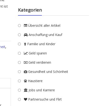
t ist
Kategorien
Übersicht aller Artikel
Anschaffung und Kauf
Familie und Kinder
heit
,
Geld sparen
Geld verdienen
Gesundheit und Schönheit
Haustiere
Jobs und Karriere
Partnersuche und Flirt
r