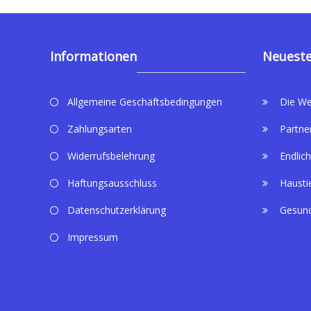
Informationen
Neueste
Allgemeine Geschäftsbedingungen
Die We
Zahlungsarten
Partne
Widerrufsbelehrung
Endlich
Haftungsausschluss
Hausti
Datenschutzerklärung
Gesund
Impressum