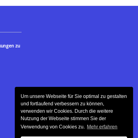
kungen zu
Um unsere Webseite für Sie optimal zu gestalten
und fortlaufend verbessern zu können,
verwenden wir Cookies. Durch die weitere
Nutzung der Webseite stimmen Sie der
Verwendung von Cookies zu.
Mehr erfahren