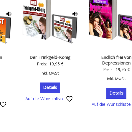
n
Der Trinkgeld-König
Endlich frei von
Depressionen
Preis:
19,95
€
Preis:
19,95
€
inkl. MwSt.
inkl. MwSt.
Details
Details
Auf die Wunschliste
Auf die Wunschlist