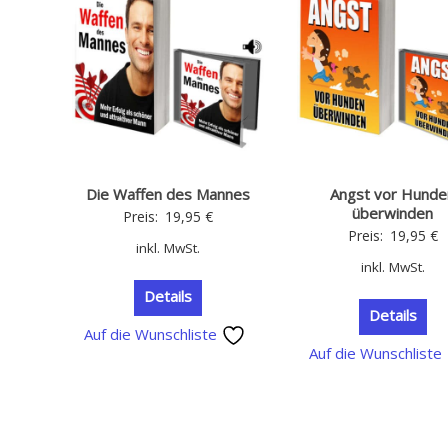
Die Waffen des Mannes
Angst vor Hunde
überwinden
Preis:
19,95
€
Preis:
19,95
€
inkl. MwSt.
inkl. MwSt.
Details
Details
Auf die Wunschliste
Auf die Wunschliste