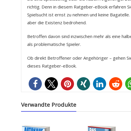
richtig. Denn in diesem Ratgeber-eBook erfahren S
Spielsucht ist ernst zu nehmen und keine Bagatelle. 
aber die Existenz bedrohend.
Betroffen davon sind inzwischen mehr als eine hal
als problematische Spieler.
Ob direkt Betroffener oder Angehöriger – gehen Sie 
dieses Ratgeber-eBook.
Verwandte Produkte