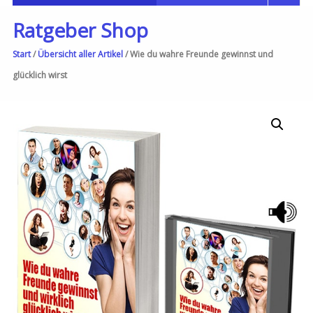
Ratgeber Shop
Start
/
Übersicht aller Artikel
/ Wie du wahre Freunde gewinnst und
glücklich wirst