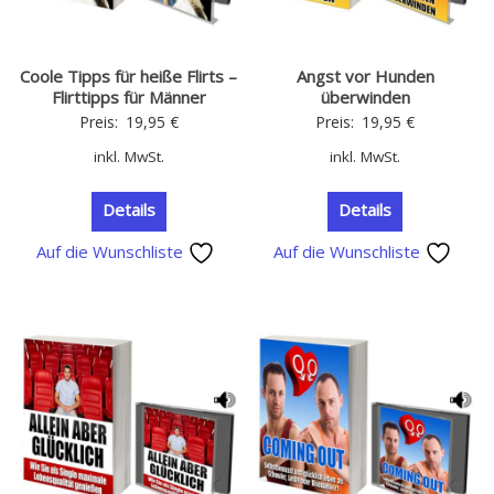
Coole Tipps für heiße Flirts –
Angst vor Hunden
Flirttipps für Männer
überwinden
Preis:
19,95
€
Preis:
19,95
€
inkl. MwSt.
inkl. MwSt.
Details
Details
Auf die Wunschliste
Auf die Wunschliste