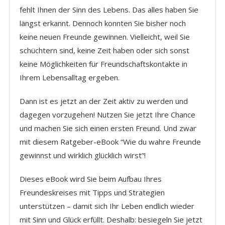
fehlt Ihnen der Sinn des Lebens. Das alles haben Sie
längst erkannt. Dennoch konnten Sie bisher noch
keine neuen Freunde gewinnen. Vielleicht, weil Sie
schüchtern sind, keine Zeit haben oder sich sonst
keine Möglichkeiten für Freundschaftskontakte in
Ihrem Lebensalltag ergeben.
Dann ist es jetzt an der Zeit aktiv zu werden und
dagegen vorzugehen! Nutzen Sie jetzt Ihre Chance
und machen Sie sich einen ersten Freund. Und zwar
mit diesem Ratgeber-eBook “Wie du wahre Freunde
gewinnst und wirklich glücklich wirst”!
Dieses eBook wird Sie beim Aufbau Ihres
Freundeskreises mit Tipps und Strategien
unterstützen – damit sich Ihr Leben endlich wieder
mit Sinn und Glück erfüllt. Deshalb: besiegeln Sie jetzt