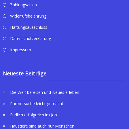
Zahlungsarten
Widerrufsbelehrung
Haftungsausschluss
Datenschutzerklärung
Impressum
Neueste Beiträge
Die Welt bereisen und Neues erleben
Partnersuche leicht gemacht
Endlich erfolgreich im Job
Haustiere sind auch nur Menschen