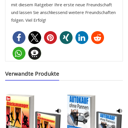
mit diesem Ratgeber Ihre erste neue Freundschaft
und lassen Sie anschliessend weitere Freundschaften
folgen. Viel Erfolg!
Verwandte Produkte