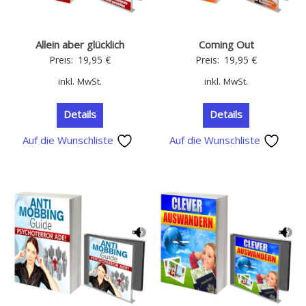
Allein aber glücklich
Coming Out
Preis:
19,95
€
Preis:
19,95
€
inkl. MwSt.
inkl. MwSt.
Details
Details
Auf die Wunschliste
Auf die Wunschliste