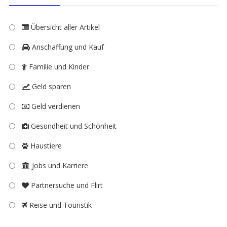
Übersicht aller Artikel
Anschaffung und Kauf
Familie und Kinder
Geld sparen
Geld verdienen
Gesundheit und Schönheit
Haustiere
Jobs und Karriere
Partnersuche und Flirt
Reise und Touristik