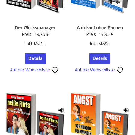
Der Glücksmanager
Autokauf ohne Pannen
Preis:
19,95
€
Preis:
19,95
€
inkl. MwSt.
inkl. MwSt.
Details
Details
Auf die Wunschliste
Auf die Wunschliste