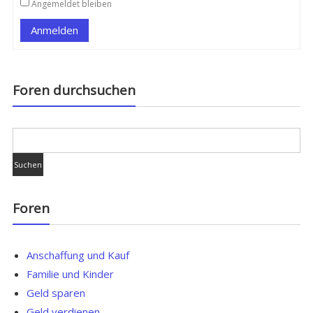
Angemeldet bleiben
Anmelden
Foren durchsuchen
Foren
Anschaffung und Kauf
Familie und Kinder
Geld sparen
Geld verdienen