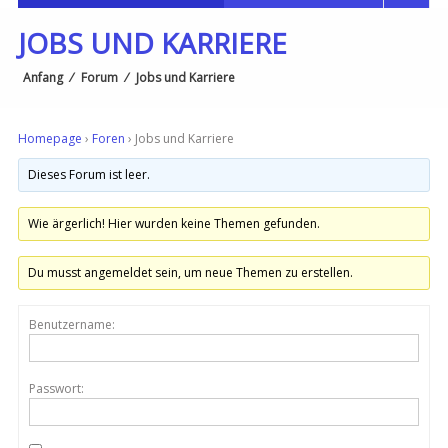
JOBS UND KARRIERE
Anfang
⁄
Forum
⁄
Jobs und Karriere
Homepage
›
Foren
›
Jobs und Karriere
Dieses Forum ist leer.
Wie ärgerlich! Hier wurden keine Themen gefunden.
Du musst angemeldet sein, um neue Themen zu erstellen.
Benutzername:
Passwort: