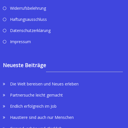
Widerrufsbelehrung
Haftungsausschluss
Datenschutzerklärung
Impressum
Neueste Beiträge
Die Welt bereisen und Neues erleben
Partnersuche leicht gemacht
Endlich erfolgreich im Job
Haustiere sind auch nur Menschen