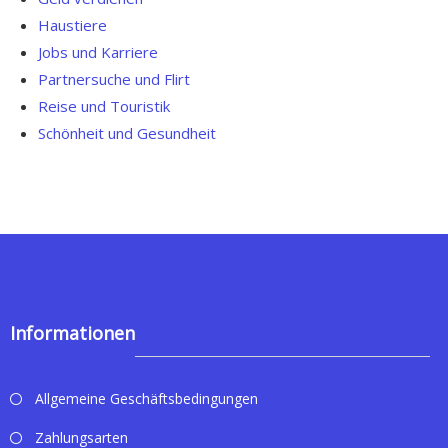
Haustiere
Jobs und Karriere
Partnersuche und Flirt
Reise und Touristik
Schönheit und Gesundheit
Informationen
Allgemeine Geschäftsbedingungen
Zahlungsarten