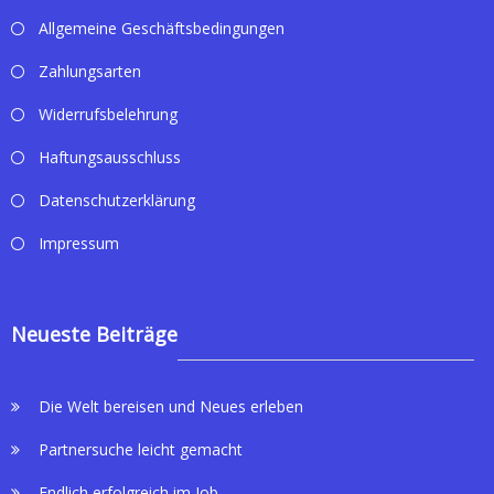
Allgemeine Geschäftsbedingungen
Zahlungsarten
Widerrufsbelehrung
Haftungsausschluss
Datenschutzerklärung
Impressum
Neueste Beiträge
Die Welt bereisen und Neues erleben
Partnersuche leicht gemacht
Endlich erfolgreich im Job