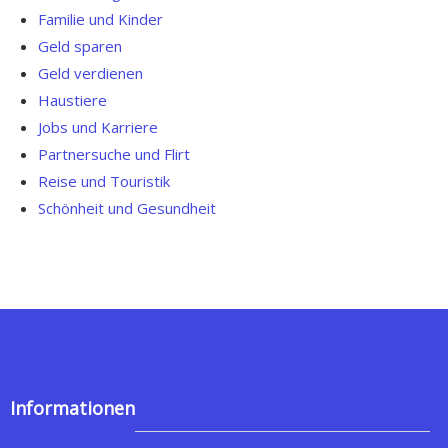
Familie und Kinder
Geld sparen
Geld verdienen
Haustiere
Jobs und Karriere
Partnersuche und Flirt
Reise und Touristik
Schönheit und Gesundheit
Informationen