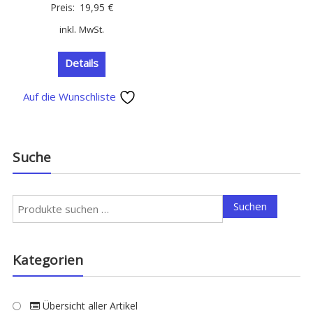
Preis:
19,95
€
inkl. MwSt.
Details
Auf die Wunschliste
Suche
Suchen
Suchen
nach:
Kategorien
Übersicht aller Artikel