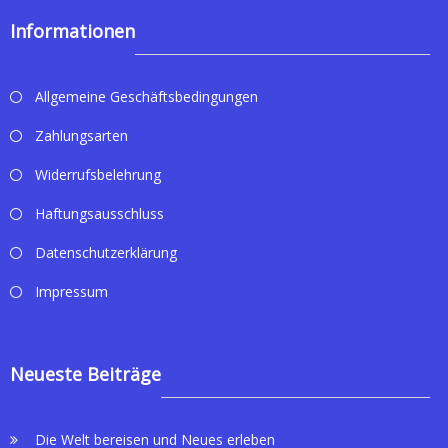
Informationen
Allgemeine Geschäftsbedingungen
Zahlungsarten
Widerrufsbelehrung
Haftungsausschluss
Datenschutzerklärung
Impressum
Neueste Beiträge
Die Welt bereisen und Neues erleben