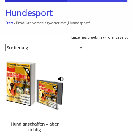
Hundesport
Start
/ Produkte verschlagwortet mit „Hundesport“
Einzelnes Ergebnis wird angezeigt
Hund anschaffen – aber
richtig