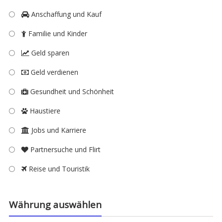
Anschaffung und Kauf
Familie und Kinder
Geld sparen
Geld verdienen
Gesundheit und Schönheit
Haustiere
Jobs und Karriere
Partnersuche und Flirt
Reise und Touristik
Währung auswählen