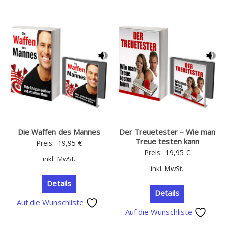
Die Waffen des Mannes
Der Treuetester – Wie man
Treue testen kann
Preis:
19,95
€
Preis:
19,95
€
inkl. MwSt.
inkl. MwSt.
Details
Details
Auf die Wunschliste
Auf die Wunschliste