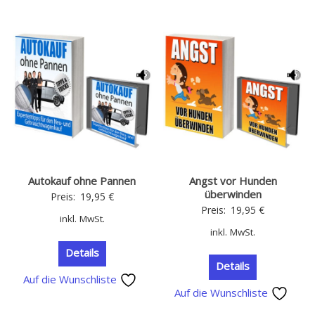
Autokauf ohne Pannen
Angst vor Hunden
überwinden
Preis:
19,95
€
Preis:
19,95
€
inkl. MwSt.
inkl. MwSt.
Details
Details
Auf die Wunschliste
Auf die Wunschliste