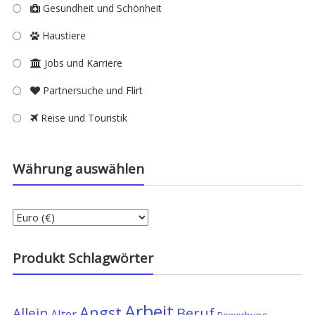
Gesundheit und Schönheit
Haustiere
Jobs und Karriere
Partnersuche und Flirt
Reise und Touristik
Währung auswählen
Produkt Schlagwörter
Arbeit
Angst
Allein
Beruf
Alter