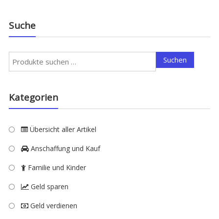
Suche
Suchen
Suchen
nach:
Kategorien
Übersicht aller Artikel
Anschaffung und Kauf
Familie und Kinder
Geld sparen
Geld verdienen