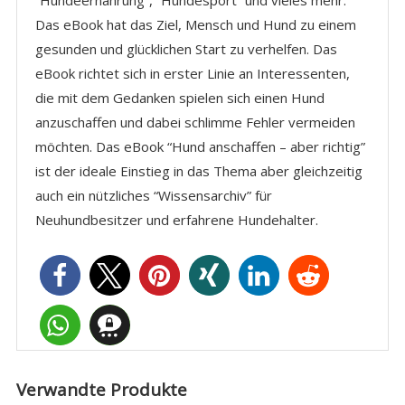
“Hundeernährung”, “Hundesport” und vieles mehr.
Das eBook hat das Ziel, Mensch und Hund zu einem
gesunden und glücklichen Start zu verhelfen. Das
eBook richtet sich in erster Linie an Interessenten,
die mit dem Gedanken spielen sich einen Hund
anzuschaffen und dabei schlimme Fehler vermeiden
möchten. Das eBook “Hund anschaffen – aber richtig”
ist der ideale Einstieg in das Thema aber gleichzeitig
auch ein nützliches “Wissensarchiv” für
Neuhundbesitzer und erfahrene Hundehalter.
Verwandte Produkte