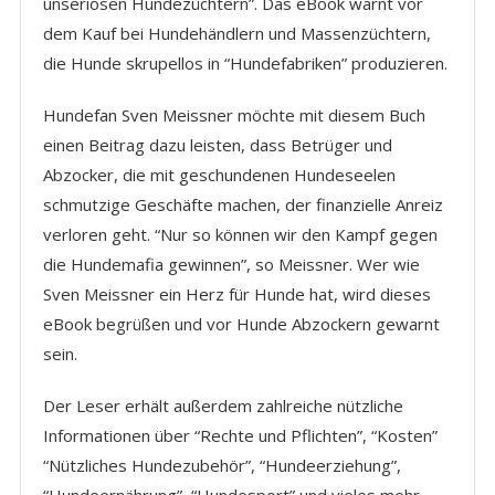
unseriösen Hundezüchtern”. Das eBook warnt vor
dem Kauf bei Hundehändlern und Massenzüchtern,
die Hunde skrupellos in “Hundefabriken” produzieren.
Hundefan Sven Meissner möchte mit diesem Buch
einen Beitrag dazu leisten, dass Betrüger und
Abzocker, die mit geschundenen Hundeseelen
schmutzige Geschäfte machen, der finanzielle Anreiz
verloren geht. “Nur so können wir den Kampf gegen
die Hundemafia gewinnen”, so Meissner. Wer wie
Sven Meissner ein Herz für Hunde hat, wird dieses
eBook begrüßen und vor Hunde Abzockern gewarnt
sein.
Der Leser erhält außerdem zahlreiche nützliche
Informationen über “Rechte und Pflichten”, “Kosten”
“Nützliches Hundezubehör”, “Hundeerziehung”,