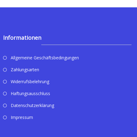
Informationen
Allgemeine Geschäftsbedingungen
Zahlungsarten
Widerrufsbelehrung
Haftungsausschluss
Datenschutzerklärung
Impressum