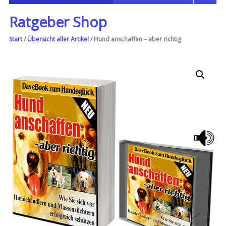
Ratgeber Shop
Start
/
Übersicht aller Artikel
/ Hund anschaffen – aber richtig