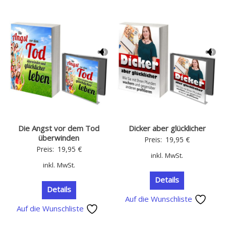
Die Angst vor dem Tod
Dicker aber glücklicher
überwinden
Preis:
19,95
€
Preis:
19,95
€
inkl. MwSt.
inkl. MwSt.
Details
Details
Auf die Wunschliste
Auf die Wunschliste