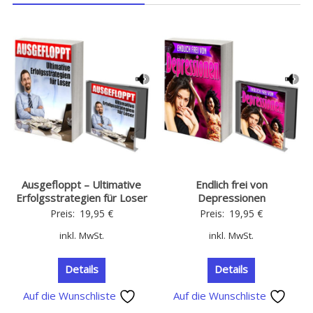
Ausgefloppt – Ultimative
Endlich frei von
Erfolgsstrategien für Loser
Depressionen
Preis:
19,95
€
Preis:
19,95
€
inkl. MwSt.
inkl. MwSt.
Details
Details
Auf die Wunschliste
Auf die Wunschliste