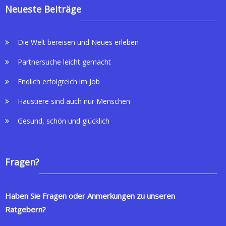
Neueste Beiträge
Die Welt bereisen und Neues erleben
Partnersuche leicht gemacht
Endlich erfolgreich im Job
Haustiere sind auch nur Menschen
Gesund, schön und glücklich
Fragen?
Haben Sie Fragen oder Anmerkungen zu unseren
Ratgebern?