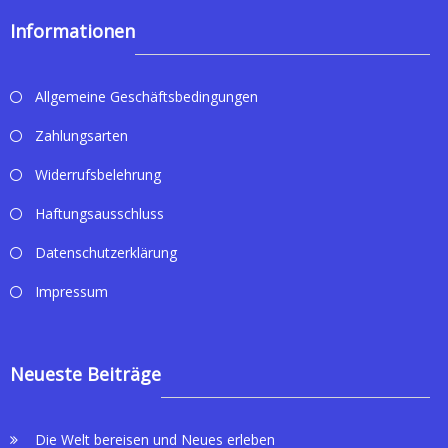
Informationen
Allgemeine Geschäftsbedingungen
Zahlungsarten
Widerrufsbelehrung
Haftungsausschluss
Datenschutzerklärung
Impressum
Neueste Beiträge
Die Welt bereisen und Neues erleben