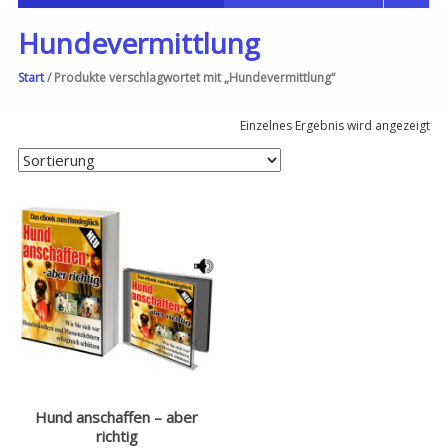
Hundevermittlung
Start
/ Produkte verschlagwortet mit „Hundevermittlung“
Einzelnes Ergebnis wird angezeigt
Hund anschaffen – aber
richtig