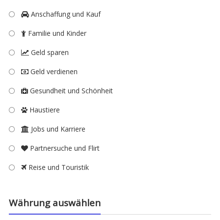
Anschaffung und Kauf
Familie und Kinder
Geld sparen
Geld verdienen
Gesundheit und Schönheit
Haustiere
Jobs und Karriere
Partnersuche und Flirt
Reise und Touristik
Währung auswählen