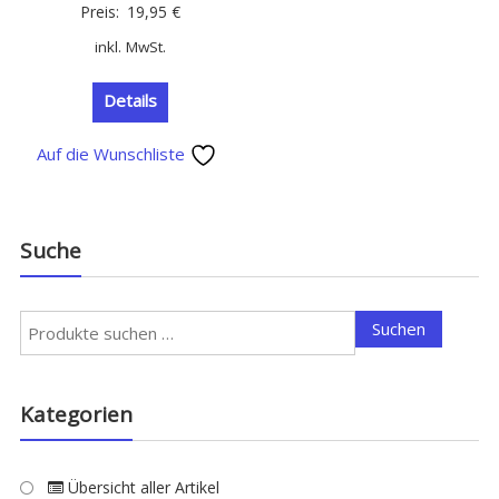
Preis:
19,95
€
inkl. MwSt.
Details
Auf die Wunschliste
Suche
Suchen
Suchen
nach:
Kategorien
Übersicht aller Artikel